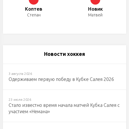
Коптев
Новик
Степан
Матвей
Новости хоккея
3 августа 2026
Одерживаем первую победу в Кубке Салея 2026
23 июля 2026
Стало известно время начала матчей Кубка Салея с
участием «Немана»