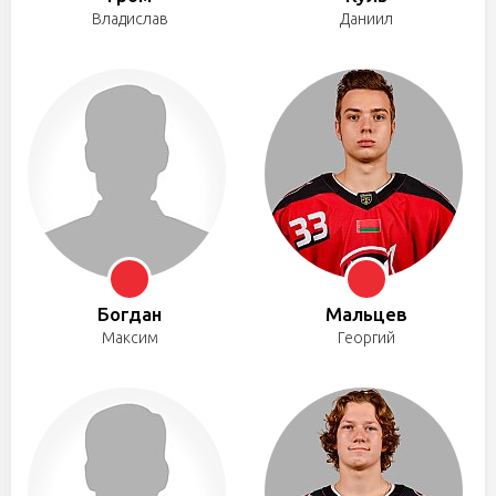
Владислав
Даниил
Богдан
Мальцев
Максим
Георгий