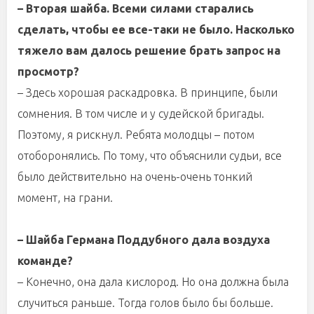
– Вторая шайба. Всеми силами старались
сделать, чтобы ее все-таки не было. Насколько
тяжело вам далось решение брать запрос на
просмотр?
– Здесь хорошая раскадровка. В принципе, были
сомнения. В том числе и у судейской бригады.
Поэтому, я рискнул. Ребята молодцы – потом
отоборонялись. По тому, что объяснили судьи, все
было действительно на очень-очень тонкий
момент, на грани.
– Шайба Германа Поддубного дала воздуха
команде?
– Конечно, она дала кислород. Но она должна была
случиться раньше. Тогда голов было бы больше.