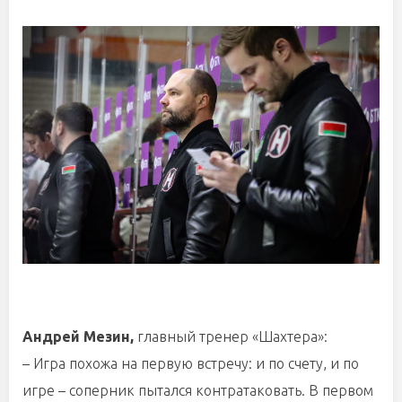
Андрей Мезин,
главный тренер «Шахтера»:
– Игра похожа на первую встречу: и по счету, и по
игре – соперник пытался контратаковать. В первом