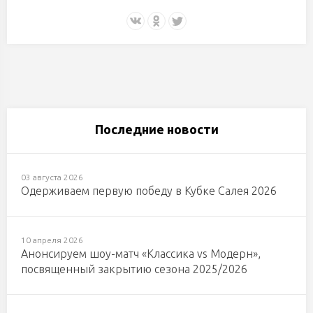
Последние новости
03 августа 2026
Одерживаем первую победу в Кубке Салея 2026
10 апреля 2026
Анонсируем шоу-матч «Классика vs Модерн»,
посвященный закрытию сезона 2025/2026