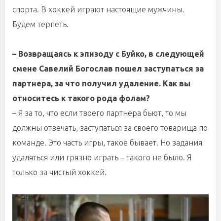
спорта. В хоккей играют настоящие мужчины.
Будем терпеть.
– Возвращаясь к эпизоду с Буйко, в следующей
смене Савелий Богослав пошел заступаться за
партнера, за что получил удаление. Как вы
относитесь к такого рода фолам?
– Я за то, что если твоего партнера бьют, то мы
должны отвечать, заступаться за своего товарища по
команде. Это часть игры, такое бывает. Но задания
удаляться или грязно играть – такого не было. Я
только за чистый хоккей.