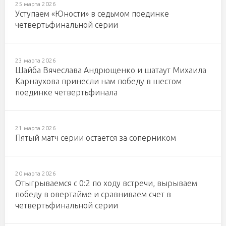
25 марта 2026
Уступаем «Юности» в седьмом поединке
четвертьфинальной серии
23 марта 2026
Шайба Вячеслава Андрющенко и шатаут Михаила
Карнаухова принесли нам победу в шестом
поединке четвертьфинала
21 марта 2026
Пятый матч серии остается за соперником
20 марта 2026
Отыгрываемся с 0:2 по ходу встречи, вырываем
победу в овертайме и сравниваем счет в
четвертьфинальной серии