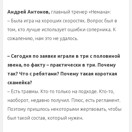
Андрей Антонов,
главный тренер «Немана»:
– Была игра на хороших скоростях. Вопрос был в
том, кто лучше использует ошибки соперника. К
сожалению, нам это не удалось.
– Сегодня по заявке играли в три с половиной
звена, по факту – практически в три. Почему
так? Что с ребятами? Почему такая короткая
скамейка?
– Есть травмы. Кто-то только на подходе. Кто-то,
наоборот, недавно получил. Плюс, есть регламент.
Поэтому пришлось некоторыми жертвовать, чтобы
был такой состав, который нужен.