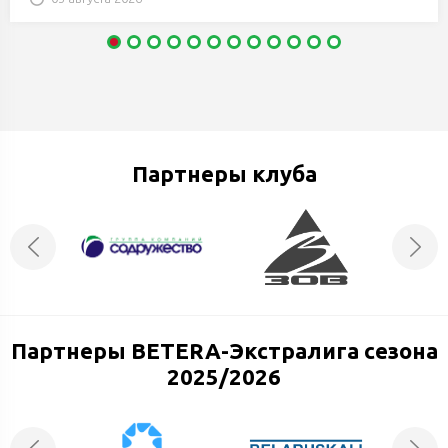
Партнеры клуба
Партнеры BETERA-Экстралига сезона
2025/2026