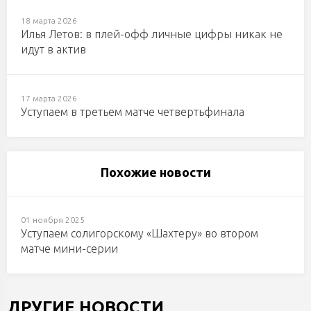
18 марта 2026
Илья Летов: в плей-офф личные цифры никак не
идут в актив
17 марта 2026
Уступаем в третьем матче четвертьфинала
Похожие новости
01 ноября 2025
Уступаем солигорскому «Шахтеру» во втором
матче мини-серии
ДРУГИЕ НОВОСТИ