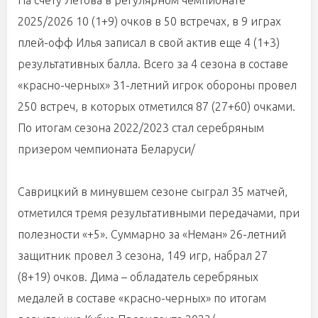
На счету Летова в регулярном чемпионате
2025/2026 10 (1+9) очков в 50 встречах, в 9 играх
плей-офф Илья записал в свой актив еще 4 (1+3)
результативных балла. Всего за 4 сезона в составе
«красно-черных» 31-летний игрок обороны провел
250 встреч, в которых отметился 87 (27+60) очками.
По итогам сезона 2022/2023 стал серебряным
призером чемпионата Беларуси/
Саврицкий в минувшем сезоне сыграл 35 матчей,
отметился тремя результативными передачами, при
полезности «+5». Суммарно за «Неман» 26-летний
защитник провел 3 сезона, 149 игр, набрал 27
(8+19) очков. Дима – обладатель серебряных
медалей в составе «красно-черных» по итогам