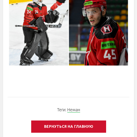
Теги:
Неман
ВЕРНУТЬСЯ НА ГЛАВНУЮ