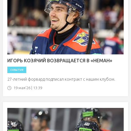
ИГОРЬ КОЗЯЧИЙ ВОЗВРАЩАЕТСЯ В «НЕМАН»
СОБЫТИЕ
27-летний форвард подписал контракт с нашим клубом.
19 мая'26 | 13:39