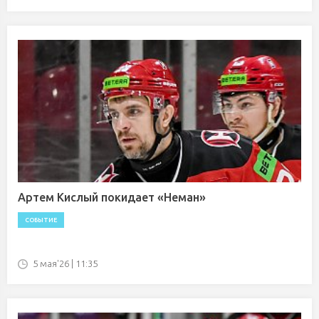
Артем Кислый покидает «Неман»
СОБЫТИЕ
5 мая'26 | 11:35