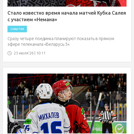
Стало известно время начала матчей Кубка Салея
с участием «Немана»
СОБЫТИЕ
Сразу четыре поединка планируют показать в прямом
эфире телеканала «Беларусь 5».
23 июля'26 | 10:11