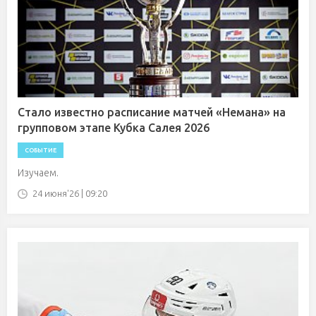
Стало известно расписание матчей «Немана» на
групповом этапе Кубка Салея 2026
СОБЫТИЕ
Изучаем.
24 июня'26 | 09:20