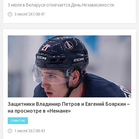
3 июля в Беларуси отмечается День Независимости.
3 июля'26 | 08:47
Защитники Владимир Петров и Евгений Бояркин –
на просмотре в «Немане»
СОБЫТИЕ
1 июля'26 | 08:43