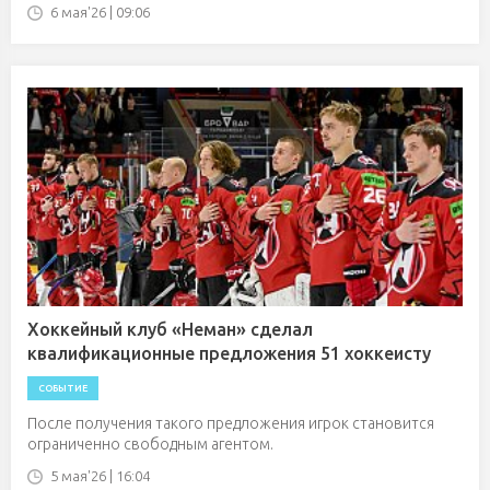
6 мая'26 | 09:06
Хоккейный клуб «Неман» сделал
квалификационные предложения 51 хоккеисту
СОБЫТИЕ
После получения такого предложения игрок становится
ограниченно свободным агентом.
5 мая'26 | 16:04