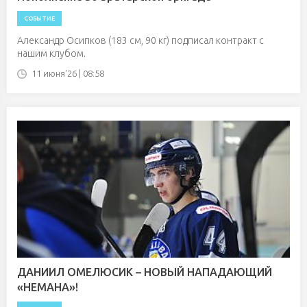
СОБЫТИЕ
Александр Осипков (183 см, 90 кг) подписал контракт с
нашим клубом.
11 июня'26 | 08:58
ДАНИИЛ ОМЕЛЮСИК – НОВЫЙ НАПАДАЮЩИЙ
«НЕМАНА»!