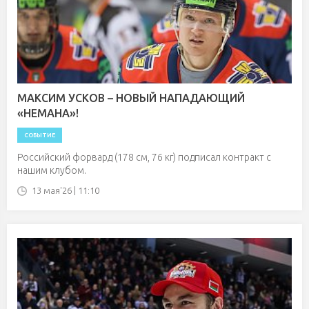
МАКСИМ УСКОВ – НОВЫЙ НАПАДАЮЩИЙ
«НЕМАНА»!
СОБЫТИЕ
Российский форвард (178 см, 76 кг) подписал контракт с
нашим клубом.
13 мая'26 | 11:10