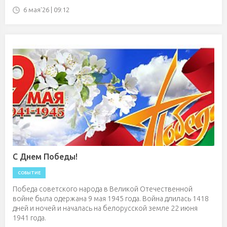
6 мая'26 | 09:12
С Днем Победы!
СОБЫТИЕ
Победа советского народа в Великой Отечественной
войне была одержана 9 мая 1945 года. Война длилась 1418
дней и ночей и началась на белорусской земле 22 июня
1941 года.