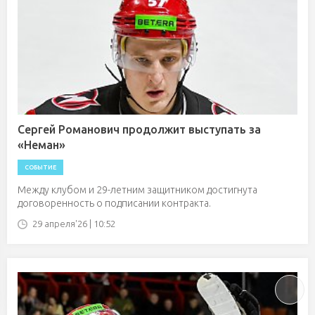
Сергей Романович продолжит выступать за
«Неман»
СОБЫТИЕ
Между клубом и 29-летним защитником достигнута
договоренность о подписании контракта.
29 апреля'26 | 10:52