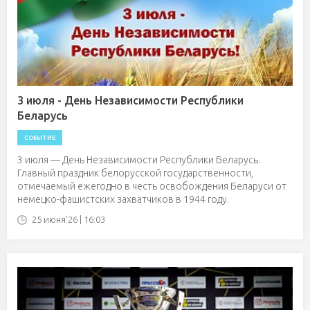
3 июля - День Независимости Республики
Беларусь
СОБЫТИЕ
3 июля — День Независимости Республики Беларусь.
Главный праздник белорусской государственности,
отмечаемый ежегодно в честь освобождения Беларуси от
немецко-фашистских захватчиков в 1944 году.
25 июня'26 | 16:03