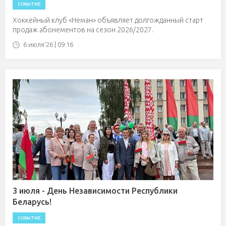
СОБЫТИЕ
Хоккейный клуб «Неман» объявляет долгожданный старт
продаж абонементов на сезон 2026/2027.
6 июля'26 | 09:16
3 июля - День Независимости Республики
Беларусь!
СОБЫТИЕ