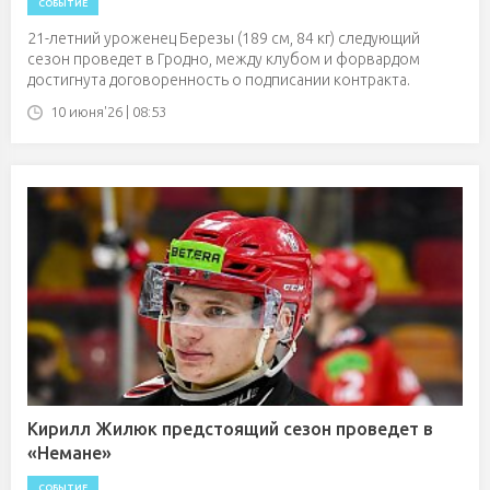
СОБЫТИЕ
21-летний уроженец Березы (189 см, 84 кг) следующий
сезон проведет в Гродно, между клубом и форвардом
достигнута договоренность о подписании контракта.
10 июня'26 | 08:53
Кирилл Жилюк предстоящий сезон проведет в
«Немане»
СОБЫТИЕ