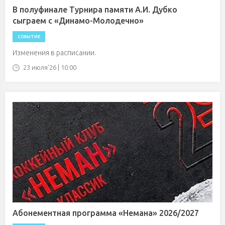
В полуфинале Турнира памяти А.И. Дубко
сыграем с «Динамо-Молодечно»
СОБЫТИЕ
Изменения в расписании.
23 июля'26 | 10:00
Абонементная программа «Немана» 2026/2027