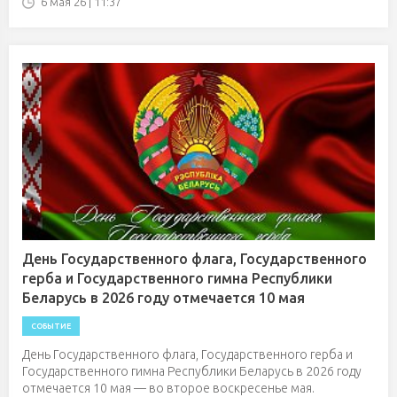
6 мая'26 | 11:37
День Государственного флага, Государственного
герба и Государственного гимна Республики
Беларусь в 2026 году отмечается 10 мая
СОБЫТИЕ
День Государственного флага, Государственного герба и
Государственного гимна Республики Беларусь в 2026 году
отмечается 10 мая — во второе воскресенье мая.