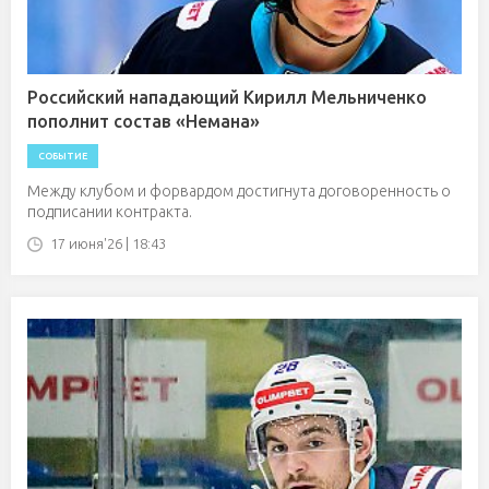
Российский нападающий Кирилл Мельниченко
пополнит состав «Немана»
СОБЫТИЕ
Между клубом и форвардом достигнута договоренность о
подписании контракта.
17 июня'26 | 18:43