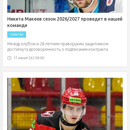
Никита Макеев сезон 2026/2027 проведет в нашей
команде
СОБЫТИЕ
Между клубом и 28-летним праворуким защитником
достигнута договоренность о подписании контракта
17 июня'26 | 09:00