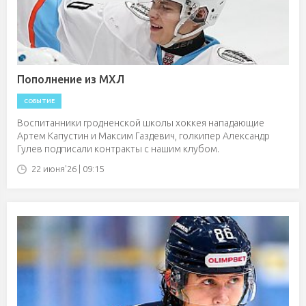
Пополнение из МХЛ
СОБЫТИЕ
Воспитанники гродненской школы хоккея нападающие
Артем Капустин и Максим Газдевич, голкипер Александр
Гулев подписали контракты с нашим клубом.
22 июня'26 | 09:15