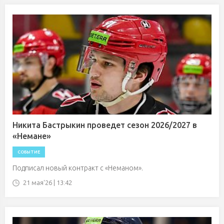
Никита Бастрыкин проведет сезон 2026/2027 в
«Немане»
СОБЫТИЕ
Подписал новый контракт с «Неманом».
21 мая'26 | 13:42