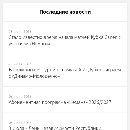
Последние новости
23 июля 2026
Стало известно время начала матчей Кубка Салея с
участием «Немана»
23 июля 2026
В полуфинале Турнира памяти А.И. Дубко сыграем
с «Динамо-Молодечно»
06 июля 2026
Абонементная программа «Немана» 2026/2027
03 июля 2026
3 июля - День Независимости Республики