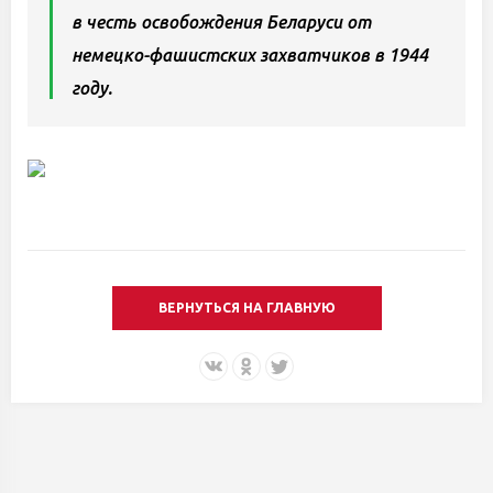
в честь освобождения Беларуси от
немецко-фашистских захватчиков в 1944
году.
ВЕРНУТЬСЯ НА ГЛАВНУЮ