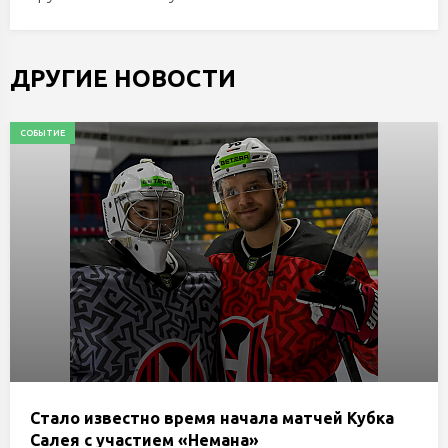
ДРУГИЕ НОВОСТИ
СОБЫТИЕ
Стало известно время начала матчей Кубка
Салея с участием «Немана»