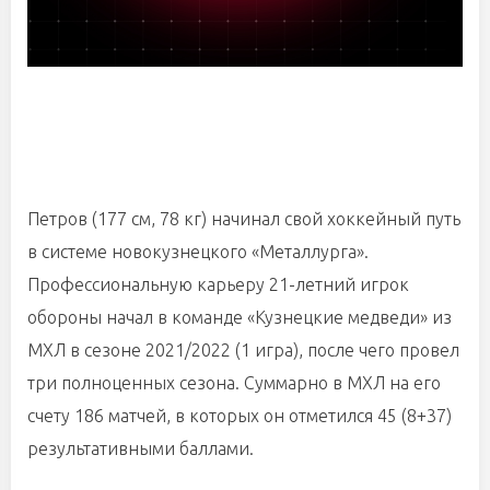
Петров (177 см, 78 кг) начинал свой хоккейный путь
в системе новокузнецкого «Металлурга».
Профессиональную карьеру 21-летний игрок
обороны начал в команде «Кузнецкие медведи» из
МХЛ в сезоне 2021/2022 (1 игра), после чего провел
три полноценных сезона. Суммарно в МХЛ на его
счету 186 матчей, в которых он отметился 45 (8+37)
результативными баллами.