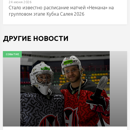
24 июня 2026
Стало известно расписание матчей «Немана» на
групповом этапе Кубка Салея 2026
ДРУГИЕ НОВОСТИ
СОБЫТИЕ