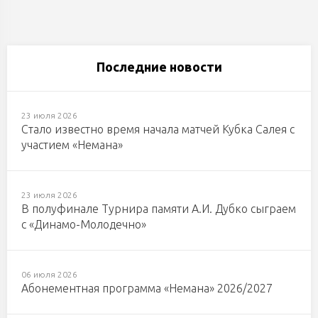
Последние новости
23 июля 2026
Стало известно время начала матчей Кубка Салея с
участием «Немана»
23 июля 2026
В полуфинале Турнира памяти А.И. Дубко сыграем
с «Динамо-Молодечно»
06 июля 2026
Абонементная программа «Немана» 2026/2027