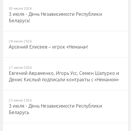
03 июля 2026
3 июля - День Независимости Республики
Беларусь!
28 июня 2026
Арсений Елисеев – игрок «Немана»!
27 июня 2026
Евгений Авраменко, Игорь Усс, Семен Шапурко и
Денис Кислый подписали контракты с «Неманом»
25 июня 2026
3 июля - День Независимости Республики
Беларусь