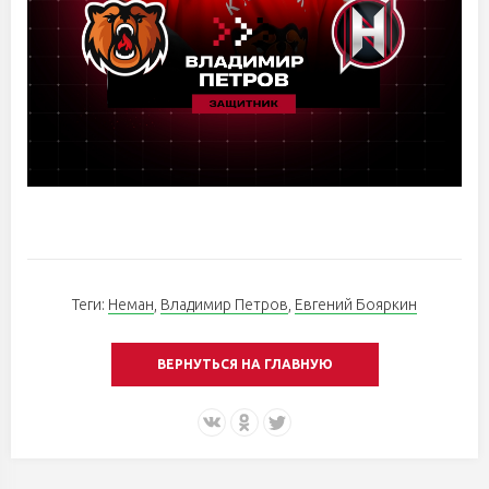
Теги:
Неман
,
Владимир Петров
,
Евгений Бояркин
ВЕРНУТЬСЯ НА ГЛАВНУЮ