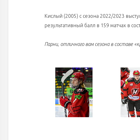
Кислый (2005) с сезона 2022/2023 высту
результативный балл в 159 матчах в со
Парни, отличного вам сезона в составе «к