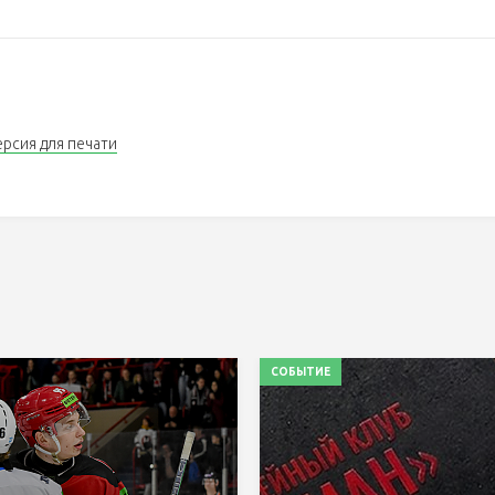
ерсия для печати
СОБЫТИЕ