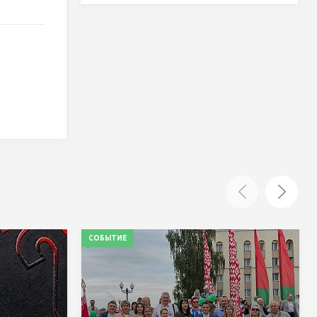
СОБЫТИЕ